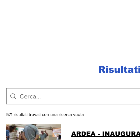
Risultat
571 risultati trovati con una ricerca vuota