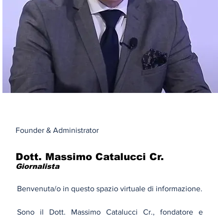
Founder & Administrator
Dott. Massimo Catalucci Cr.
Giornalista
Benvenuta/o in questo spazio virtuale di informazione.
Sono il Dott. Massimo Catalucci Cr., fondatore e