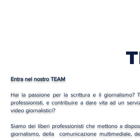
T
Entra nel nostro TEAM
Hai la passione per la scrittura e il giornalismo?
professionisti, e contribuire a dare vita ad un servi
video giornalistici?
Siamo dei liberi professionisti che mettono a dispos
giornalismo, della comunicazione multimediale, dei