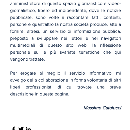
amministratore di questo spazio giornalistico e video-
giornalistico, libero ed indipendente, dove le notizie
pubblicate, sono volte a raccontare fatti, contesti,
persone e quant'altro la nostra società produce, atte a
fornire, altresì, un servizio di informazione pubblica,
preposto a sviluppare nei lettori e nei navigatori
multimediali di questo sito web, la riflessione
personale su le più svariate tematiche che qui
vengono trattate.
Per erogare al meglio il servizio informativo, mi
avvalgo della collaborazione in forma volontaria di altri
liberi professionisti di cui trovate una breve
descrizione in questa pagina.
Massimo Catalucci